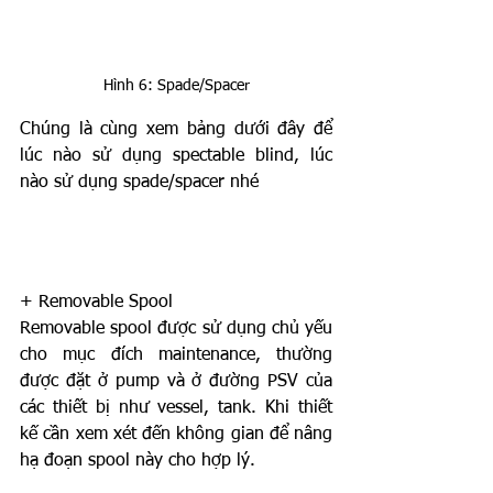
Hình 6: Spade/Spacer
Chúng là cùng xem bảng dưới đây để 
lúc nào sử dụng spectable blind, lúc 
nào sử dụng spade/spacer nhé
+ Removable Spool
Removable spool được sử dụng chủ yếu 
cho mục đích maintenance, thường 
được đặt ở pump và ở đường PSV của 
các thiết bị như vessel, tank. Khi thiết 
kế cần xem xét đến không gian để nâng 
hạ đoạn spool này cho hợp lý.