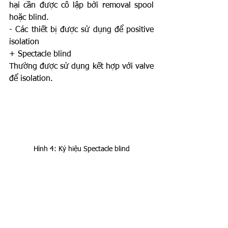
hại cần được cô lập bởi removal spool 
hoặc blind.
- Các thiết bị được sử dụng để positive 
isolation
+ Spectacle blind
Thường được sử dụng kết hợp với valve 
để isolation. 
Hình 4: Ký hiệu Spectacle blind