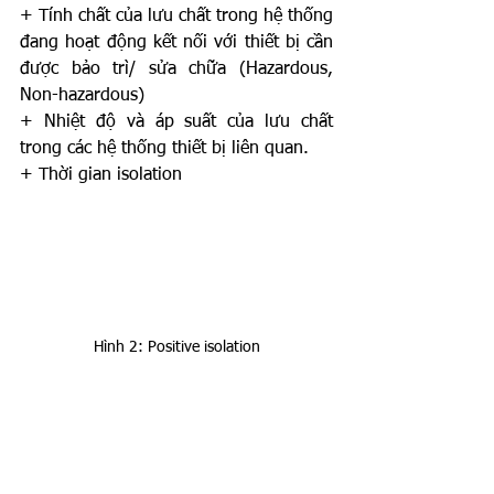
+ Tính chất của lưu chất trong hệ thống 
đang hoạt động kết nối với thiết bị cần 
được bảo trì/ sửa chữa (Hazardous, 
Non-hazardous)
+ Nhiệt độ và áp suất của lưu chất 
trong các hệ thống thiết bị liên quan.
+ Thời gian isolation
Hình 2: Positive isolation