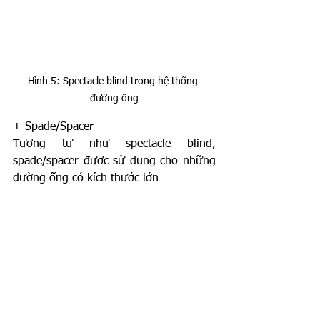
Hình 5: Spectacle blind trong hệ thống 
đường ống
+ Spade/Spacer
Tương tự như spectacle blind, 
spade/spacer được sử dụng cho những 
đường ống có kích thước lớn