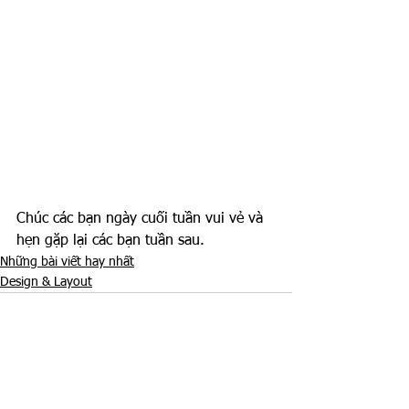
Chúc các bạn ngày cuối tuần vui vẻ và 
hẹn gặp lại các bạn tuần sau.
Những bài viết hay nhất
Design & Layout
See All
Recent Posts