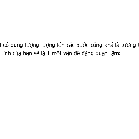
 có dung lượng lượng lớn các bước cũng khá là tương 
 tính của bạn sẽ là 1 một vấn đề đáng quan tâm: