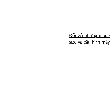
Đối với những model
size và cấu hình máy