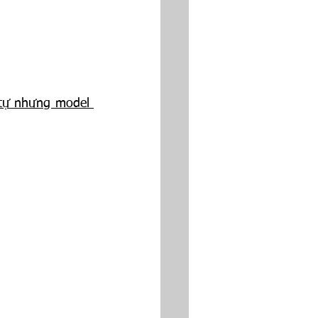
tự nhưng model 