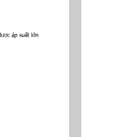
ược áp suất lớn 