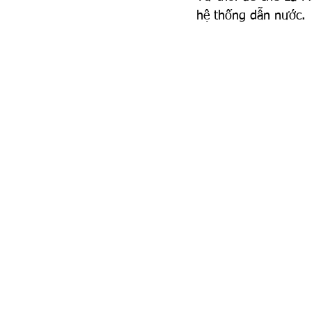
hệ thống dẫn nước.