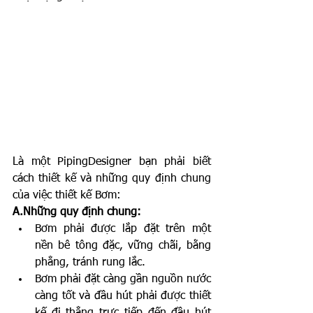
Là một PipingDesigner bạn phải biết 
cách thiết kế và những quy định chung 
của việc thiết kế Bơm:
A.Những quy định chung:
Bơm phải được lắp đặt trên một 
nền bê tông đặc, vững chãi, bằng 
phẳng, tránh rung lắc.
Bơm phải đặt càng gần nguồn nước 
càng tốt và đầu hút phải được thiết 