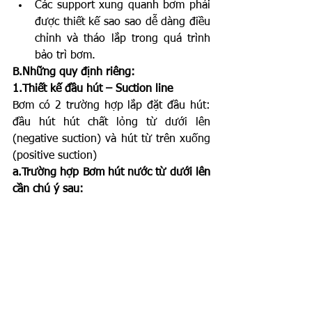
Các support xung quanh bơm phải 
được thiết kế sao sao dễ dàng điều 
chỉnh và tháo lắp trong quá trình 
bảo trì bơm.
B.Những quy định riêng:
1.Thiết kế đầu hút – Suction line
Bơm có 2 trường hợp lắp đặt đầu hút: 
đầu hút hút chất lỏng từ dưới lên 
(negative suction) và hút từ trên xuống 
(positive suction)
a.Trường hợp Bơm hút nước từ dưới lên 
cần chú ý sau: