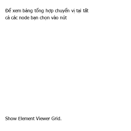
Để xem bảng tổng hợp chuyển vị tại tất 
cả các node bạn chọn vào nút 
Show Element Viewer Grid.