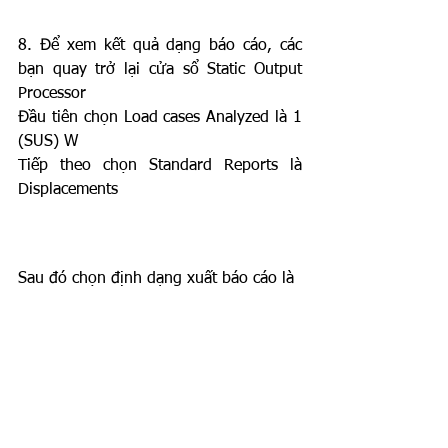
8. Để xem kết quả dạng báo cáo, các 
bạn quay trở lại cửa sổ Static Output 
Processor
Đầu tiên chọn Load cases Analyzed là 1 
(SUS) W
Tiếp theo chọn Standard Reports là 
Displacements 
Sau đó chọn định dạng xuất báo cáo là 