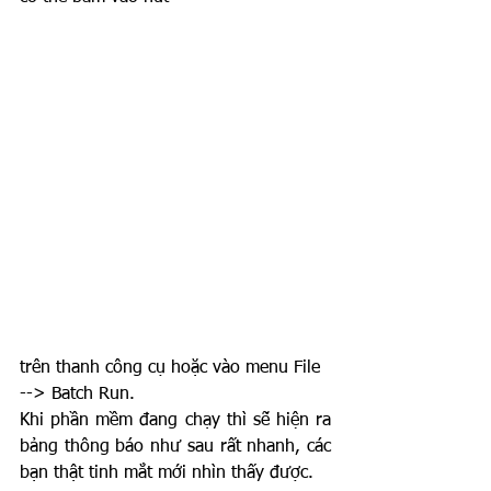
trên thanh công cụ hoặc vào menu File 
--> Batch Run.
Khi phần mềm đang chạy thì sẽ hiện ra 
bảng thông báo như sau rất nhanh, các 
bạn thật tinh mắt mới nhìn thấy được.