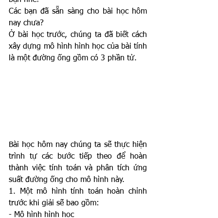
bạn nhé!
Các bạn đã sẵn sàng cho bài học hôm 
nay chưa?
Ở bài học trước, chúng ta đã biết cách 
xây dựng mô hình hình học của bài tính 
là một đường ống gồm có 3 phần tử.
Bài học hôm nay chúng ta sẽ thực hiện 
trình tự các bước tiếp theo để hoàn 
thành việc tính toán và phân tích ứng 
suất đường ống cho mô hình này.
1. Một mô hình tính toán hoàn chỉnh 
trước khi giải sẽ bao gồm:
- Mô hình hình học