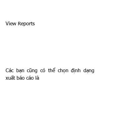
View Reports
Các bạn cũng có thể chọn định dạng 
xuất báo cáo là 