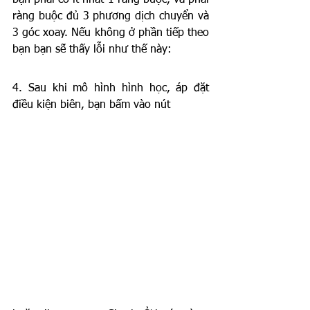
ràng buộc đủ 3 phương dịch chuyển và 
3 góc xoay. Nếu không ở phần tiếp theo 
bạn bạn sẽ thấy lỗi như thế này:
4. Sau khi mô hình hình học, áp đặt 
điều kiện biên, bạn bấm vào nút 