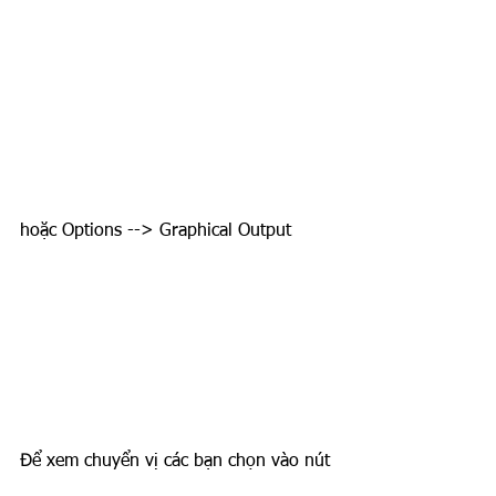
hoặc Options --> Graphical Output
Để xem chuyển vị các bạn chọn vào nút 