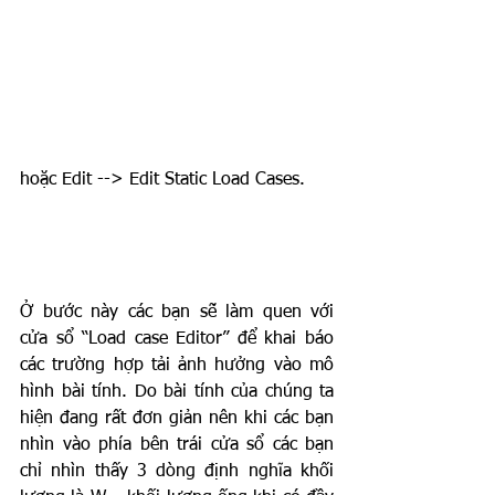
hoặc Edit --> Edit Static Load Cases.
Ở bước này các bạn sẽ làm quen với 
cửa sổ “Load case Editor” để khai báo 
các trường hợp tải ảnh hưởng vào mô 
hình bài tính. Do bài tính của chúng ta 
hiện đang rất đơn giản nên khi các bạn 
nhìn vào phía bên trái cửa sổ các bạn 
chỉ nhìn thấy 3 dòng định nghĩa khối 