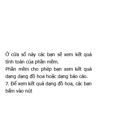
Ở cửa sổ này các bạn sẽ xem kết quả 
tính toán của phần mềm.
Phần mềm cho phép bạn xem kết quả 
dạng dạng đồ họa hoặc dạng báo cáo.
7. Để xem kết quả dạng đồ họa, các bạn 
bấm vào nút 