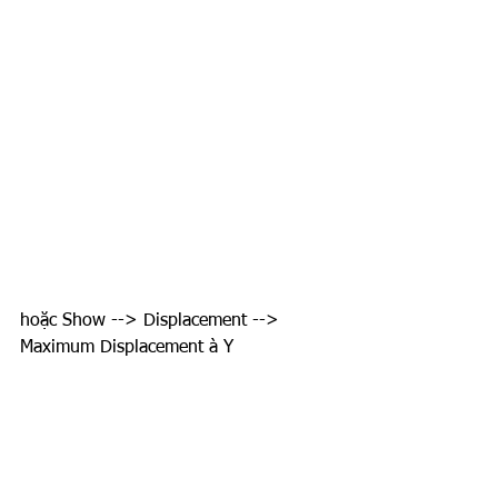
hoặc Show --> Displacement --> 
Maximum Displacement à Y