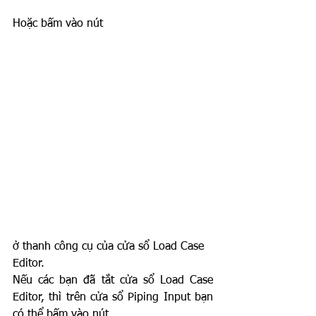
Hoặc bấm vào nút 
ở thanh công cụ của cửa sổ Load Case 
Editor.
Nếu các bạn đã tắt cửa sổ Load Case 
Editor, thì trên cửa sổ Piping Input bạn 
có thể bấm vào nút 