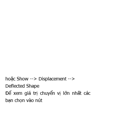
hoặc Show --> Displacement --> 
Deflected Shape
Để xem giá trị chuyển vị lớn nhất các 
bạn chọn vào nút 