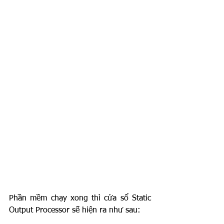
Phần mềm chạy xong thì cửa sổ Static 
Output Processor sẽ hiện ra như sau: