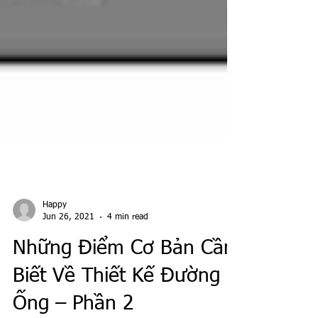
Happy
Jun 26, 2021
4 min read
Những Điểm Cơ Bản Cần
Biết Về Thiết Kế Đường