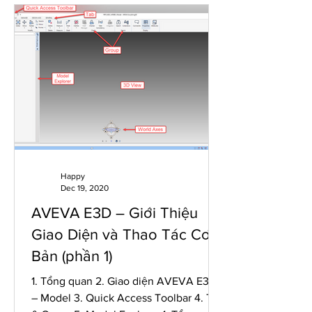
Happy
Dec 19, 2020
AVEVA E3D – Giới Thiệu
Giao Diện và Thao Tác Cơ
Bản (phần 1)
1. Tổng quan 2. Giao diện AVEVA E3D
– Model 3. Quick Access Toolbar 4. Tab