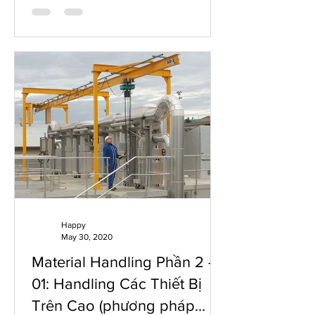
Happy
May 30, 2020
Material Handling Phần 2 -
01: Handling Các Thiết Bị
Trên Cao (phương pháp