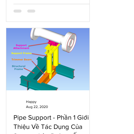
Happy
Aug 22, 2020
Pipe Support - Phần 1 Giới
Thiệu Về Tác Dụng Của