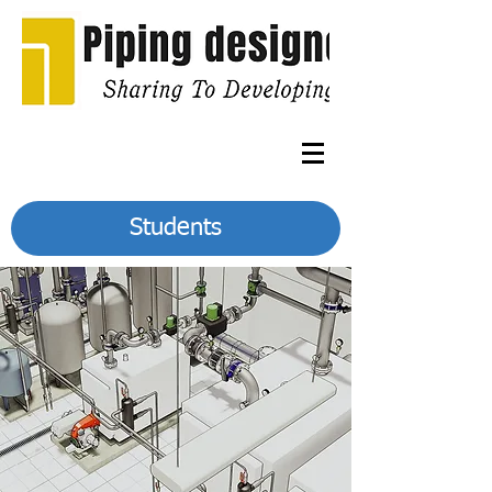
Students