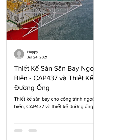
Happy
Jul 24, 2021
Thiết Kế Sàn Sân Bay Ngoài
Biển - CAP437 và Thiết Kế
Đường Ống
Thiết kế sân bay cho công trình ngoài
biển, CAP437 và thiết kế đường ống